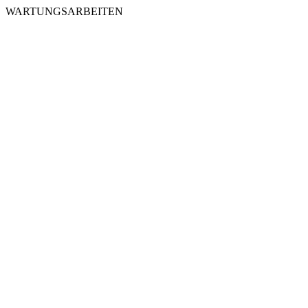
WARTUNGSARBEITEN