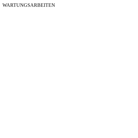
WARTUNGSARBEITEN