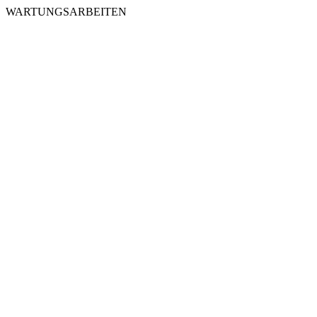
WARTUNGSARBEITEN