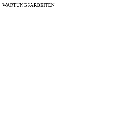
WARTUNGSARBEITEN