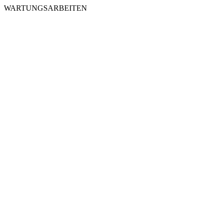
WARTUNGSARBEITEN