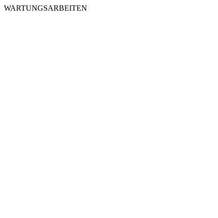
WARTUNGSARBEITEN