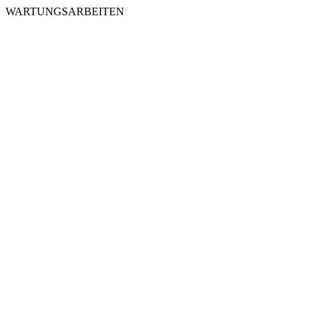
WARTUNGSARBEITEN