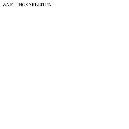
WARTUNGSARBEITEN