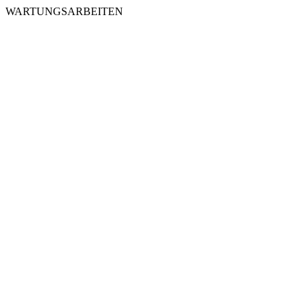
WARTUNGSARBEITEN