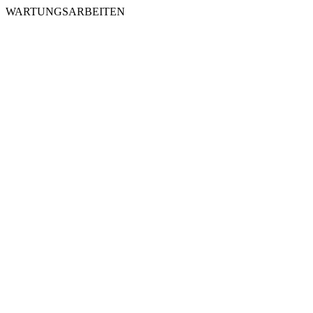
WARTUNGSARBEITEN