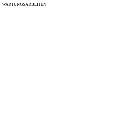
WARTUNGSARBEITEN