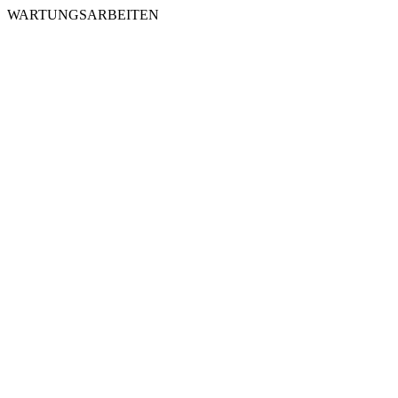
WARTUNGSARBEITEN