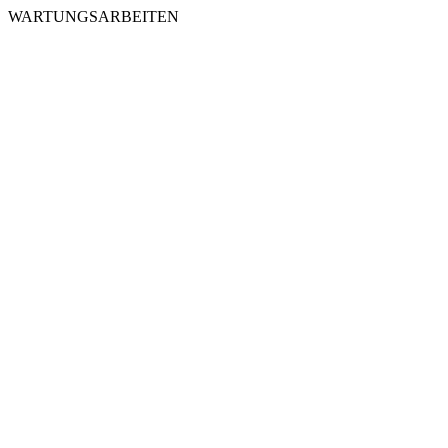
WARTUNGSARBEITEN