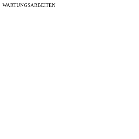
WARTUNGSARBEITEN