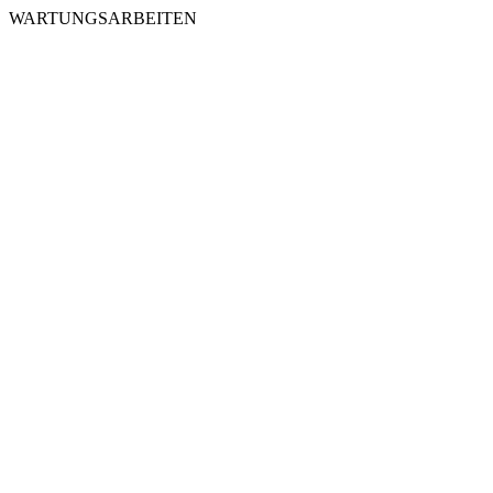
WARTUNGSARBEITEN