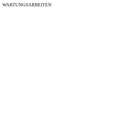
WARTUNGSARBEITEN