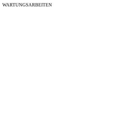
WARTUNGSARBEITEN