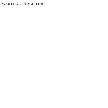
WARTUNGSARBEITEN