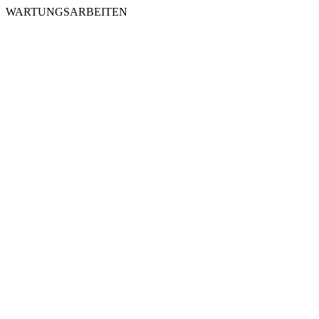
WARTUNGSARBEITEN