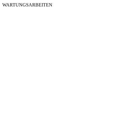
WARTUNGSARBEITEN