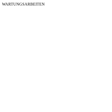
WARTUNGSARBEITEN