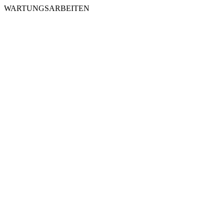
WARTUNGSARBEITEN