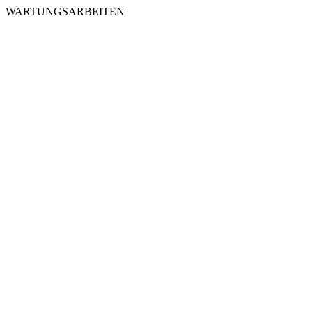
WARTUNGSARBEITEN