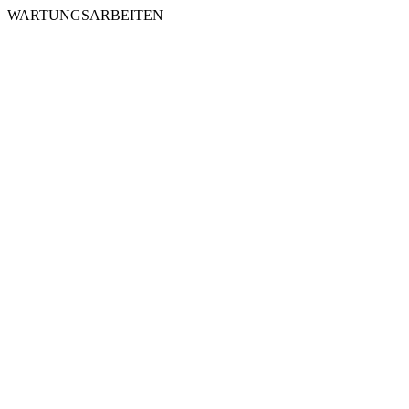
WARTUNGSARBEITEN