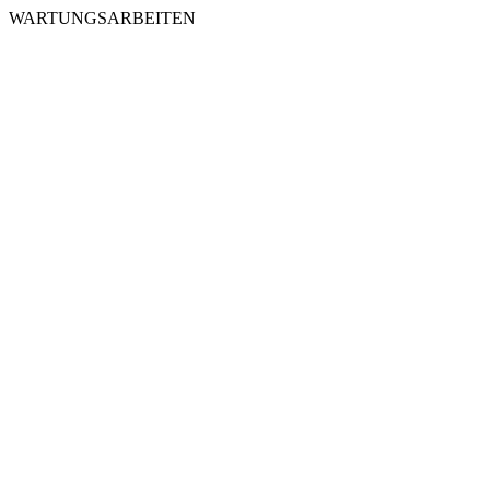
WARTUNGSARBEITEN