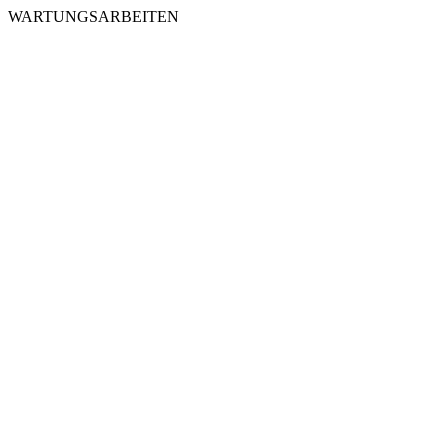
WARTUNGSARBEITEN