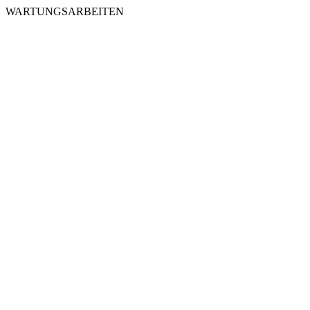
WARTUNGSARBEITEN