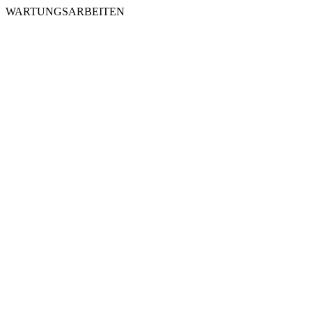
WARTUNGSARBEITEN