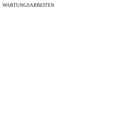
WARTUNGSARBEITEN