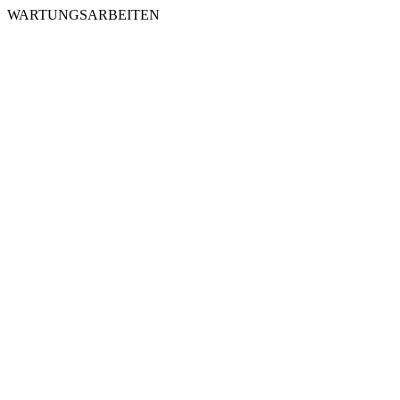
WARTUNGSARBEITEN