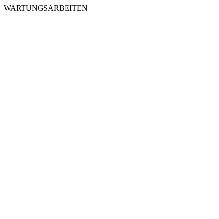
WARTUNGSARBEITEN