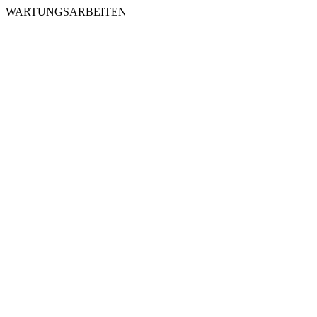
WARTUNGSARBEITEN