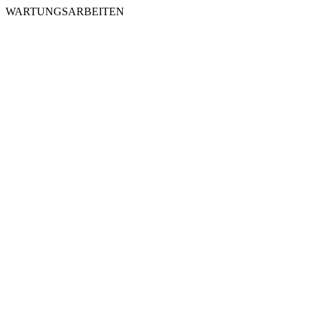
WARTUNGSARBEITEN