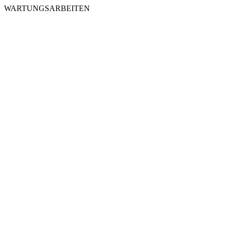
WARTUNGSARBEITEN