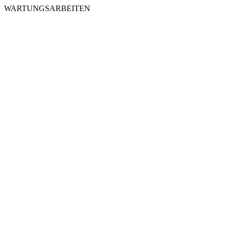
WARTUNGSARBEITEN