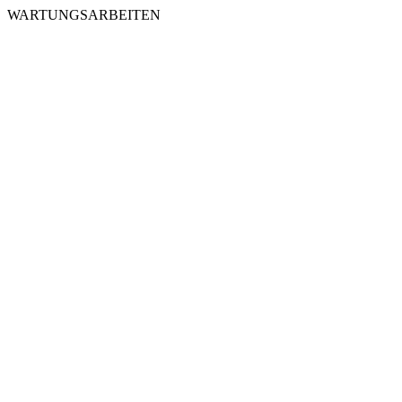
WARTUNGSARBEITEN