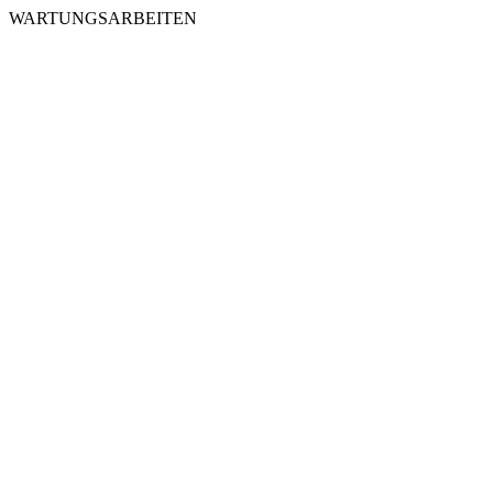
WARTUNGSARBEITEN