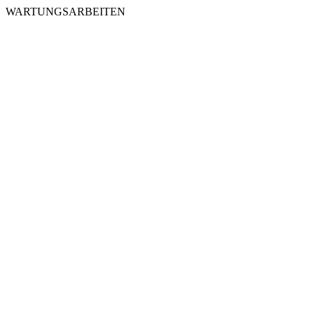
WARTUNGSARBEITEN