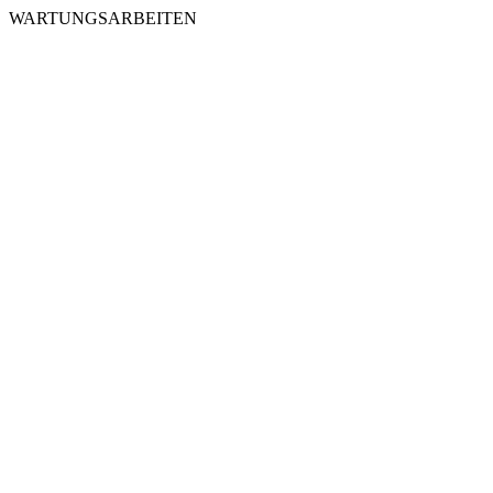
WARTUNGSARBEITEN