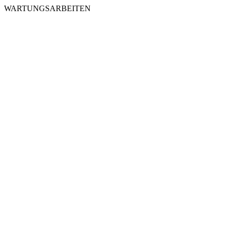
WARTUNGSARBEITEN