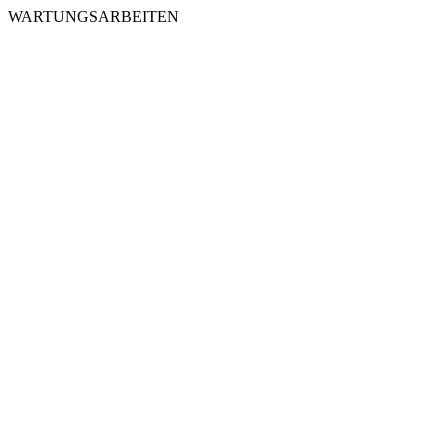
WARTUNGSARBEITEN