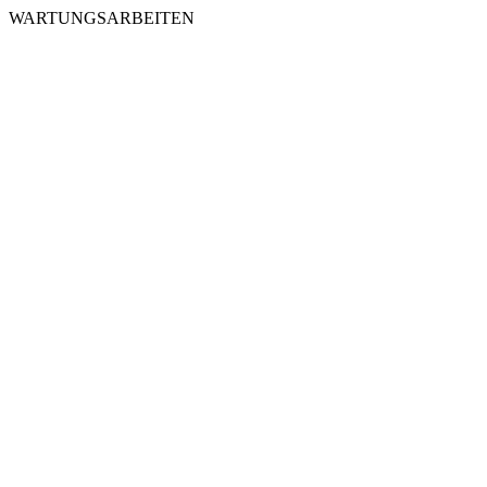
WARTUNGSARBEITEN