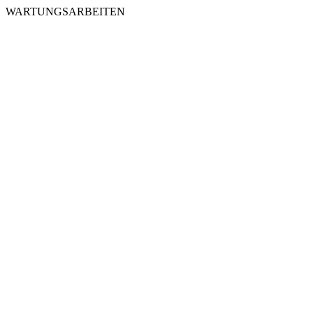
WARTUNGSARBEITEN