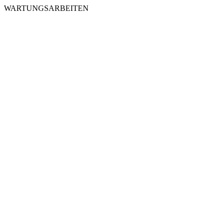
WARTUNGSARBEITEN