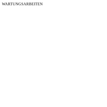
WARTUNGSARBEITEN